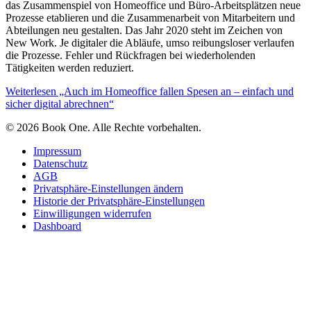
das Zusammenspiel von Homeoffice und Büro-Arbeitsplätzen neue
Prozesse etablieren und die Zusammenarbeit von Mitarbeitern und
Abteilungen neu gestalten. Das Jahr 2020 steht im Zeichen von
New Work. Je digitaler die Abläufe, umso reibungsloser verlaufen
die Prozesse. Fehler und Rückfragen bei wiederholenden
Tätigkeiten werden reduziert.
Weiterlesen
„Auch im Homeoffice fallen Spesen an – einfach und
sicher digital abrechnen“
© 2026 Book One. Alle Rechte vorbehalten.
Impressum
Datenschutz
AGB
Privatsphäre-Einstellungen ändern
Historie der Privatsphäre-Einstellungen
Einwilligungen widerrufen
Dashboard