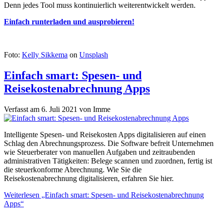
Denn jedes Tool muss kontinuierlich weiterentwickelt werden.
Einfach runterladen und ausprobieren!
Foto:
Kelly Sikkema
on
Unsplash
Einfach smart: Spesen- und
Reisekostenabrechnung Apps
Verfasst am
6. Juli 2021
von
Imme
Intelligente Spesen- und Reisekosten Apps digitalisieren auf einen
Schlag den Abrechnungsprozess. Die Software befreit Unternehmen
wie Steuerberater von manuellen Aufgaben und zeitraubenden
administrativen Tätigkeiten: Belege scannen und zuordnen, fertig ist
die steuerkonforme Abrechnung. Wie Sie die
Reisekostenabrechnung digitalisieren, erfahren Sie hier.
Weiterlesen
„Einfach smart: Spesen- und Reisekostenabrechnung
Apps“