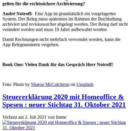
gelten für die rechtssichere Archivierung?
André Notroff:
Eine App ist grundsätzlich ein vorgelagertes
System. Der Beleg muss spätestens im Rahmen der Buchhaltung
archiviert und revisionssicher abgelegt werden. Der Beleg darf nicht
verändert werden und muss 10 Jahre aufbewahrt werden
Damit Rechnungen nicht mehrfach verwendet werden, kann die
App Belegnummern vergeben.
Book One: Vielen Dank für das Gespräch Herr Notroff!
Foto: Photo by
Sharon McCutcheon
on
Unsplash
Steuererklärung 2020 mit Homeoffice &
Spesen : neuer Stichtag 31. Oktober 2021
Verfasst am
2. Juli 2021
von
Imme