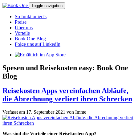
Toggle navigation
So funktioniert's
Preise
Über uns
Vorteile
Book One Blog
Folge uns auf LinkedIn
Spesen und Reisekosten easy: Book One
Blog
Reisekosten Apps vereinfachen Abläufe,
die Abrechnung verliert ihren Schrecken
Verfasst am
17. September 2021
von
Imme
Was sind die Vorteile einer Reisekosten App?