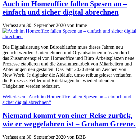
Auch im Homeoffice fallen Spesen an –
einfach und sicher digital abrechnen
Verfasst am
30. September 2020
von
Imme
Die Digitalisierung von Büroabläufen muss dieses Jahren neu
gedacht werden. Unternehmen und Organisationen müssen durch
das Zusammenspiel von Homeoffice und Büro-Arbeitsplätzen neue
Prozesse etablieren und die Zusammenarbeit von Mitarbeitern und
Abteilungen neu gestalten. Das Jahr 2020 steht im Zeichen von
New Work. Je digitaler die Abläufe, umso reibungsloser verlaufen
die Prozesse. Fehler und Rückfragen bei wiederholenden
Tätigkeiten werden reduziert.
Weiterlesen
„Auch im Homeoffice fallen Spesen an – einfach und
sicher digital abrechnen“
Niemand kommt von einer Reise zurück,
wie er weggefahren ist – Graham Greene.
Verfasst am
30. September 2020
von
BBB