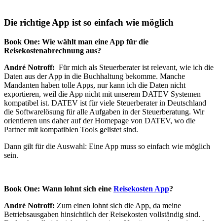
Die richtige App ist so einfach wie möglich
Book One: Wie wählt man eine App für die
Reisekostenabrechnung aus?
André Notroff:
Für mich als Steuerberater ist relevant, wie ich die
Daten aus der App in die Buchhaltung bekomme. Manche
Mandanten haben tolle Apps, nur kann ich die Daten nicht
exportieren, weil die App nicht mit unserem DATEV Systemen
kompatibel ist. DATEV ist für viele Steuerberater in Deutschland
die Softwarelösung für alle Aufgaben in der Steuerberatung. Wir
orientieren uns daher auf der Homepage von DATEV, wo die
Partner mit kompatiblen Tools gelistet sind.
Dann gilt für die Auswahl: Eine App muss so einfach wie möglich
sein.
Book One: Wann lohnt sich eine
Reisekosten App
?
André Notroff:
Zum einen lohnt sich die App, da meine
Betriebsausgaben hinsichtlich der Reisekosten vollständig sind.