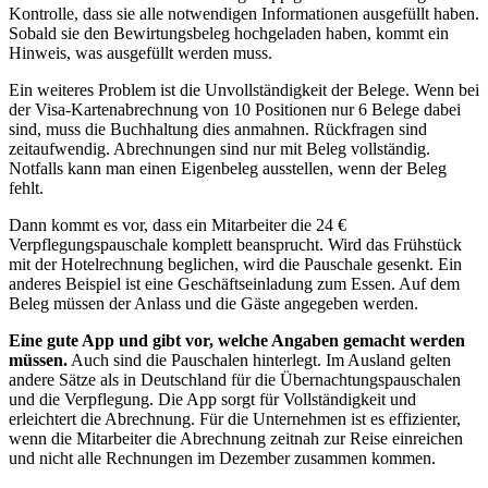
Kontrolle, dass sie alle notwendigen Informationen ausgefüllt haben.
Sobald sie den Bewirtungsbeleg hochgeladen haben, kommt ein
Hinweis, was ausgefüllt werden muss.
Ein weiteres Problem ist die Unvollständigkeit der Belege. Wenn bei
der Visa-Kartenabrechnung von 10 Positionen nur 6 Belege dabei
sind, muss die Buchhaltung dies anmahnen. Rückfragen sind
zeitaufwendig. Abrechnungen sind nur mit Beleg vollständig.
Notfalls kann man einen Eigenbeleg ausstellen, wenn der Beleg
fehlt.
Dann kommt es vor, dass ein Mitarbeiter die 24 €
Verpflegungspauschale komplett beansprucht. Wird das Frühstück
mit der Hotelrechnung beglichen, wird die Pauschale gesenkt. Ein
anderes Beispiel ist eine Geschäftseinladung zum Essen. Auf dem
Beleg müssen der Anlass und die Gäste angegeben werden.
Eine gute App und gibt vor, welche Angaben gemacht werden
müssen.
Auch sind die Pauschalen hinterlegt. Im Ausland gelten
andere Sätze als in Deutschland für die Übernachtungspauschalen
und die Verpflegung. Die App sorgt für Vollständigkeit und
erleichtert die Abrechnung. Für die Unternehmen ist es effizienter,
wenn die Mitarbeiter die Abrechnung zeitnah zur Reise einreichen
und nicht alle Rechnungen im Dezember zusammen kommen.