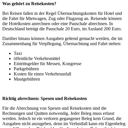
Was gehört zu Reisekosten?
Bei Reisen fallen in der Regel Übernachtungskosten für Hotel und
die Fahrt für Mietwagen, Zug oder Flugzeug an. Reisende können
die Hotelkosten anrechnen oder eine Pauschale abrechnen. In
Deutschland beträgt die Pauschale 20 Euro, im Ausland 200 Euro.
Darüber hinaus können Ausgaben geltend gemacht werden, die im
Zusammenhang für Verpflegung, Übernachtung und Fahrt stehen:
Taxi
öffentliche Verkehrsmittel
Eintrittsgelder für Messen, Kongresse
Parkgebühren
Kosten für einen Verkehrsunfall
Mautgebühren
Richtig abrechnen: Spesen und Reisekosten
Für die Abrechnung von Spesen und Reisekosten sind die
Rechnungen und Quitten notwendig. Jeder Beleg muss erfasst
werden. Jedoch ist ein verloren gegangener Beleg kein Grund, die
Ausgaben nicht anzugeben, denn im Verlustfall kann ein Eigenbeleg