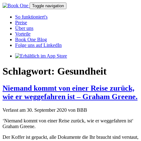
Toggle navigation
So funktioniert's
Preise
Über uns
Vorteile
Book One Blog
Folge uns auf LinkedIn
Schlagwort:
Gesundheit
Niemand kommt von einer Reise zurück,
wie er weggefahren ist – Graham Greene.
Verfasst am
30. September 2020
von
BBB
‘Niemand kommt von einer Reise zurück, wie er weggefahren ist‘
Graham Greene.
Der Koffer ist gepackt, alle Dokumente die Ihr braucht sind verstaut,