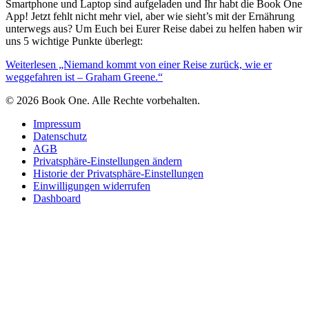
Smartphone und Laptop sind aufgeladen und Ihr habt die Book One
App! Jetzt fehlt nicht mehr viel, aber wie sieht’s mit der Ernährung
unterwegs aus? Um Euch bei Eurer Reise dabei zu helfen haben wir
uns 5 wichtige Punkte überlegt:
Weiterlesen
„Niemand kommt von einer Reise zurück, wie er
weggefahren ist – Graham Greene.“
© 2026 Book One. Alle Rechte vorbehalten.
Impressum
Datenschutz
AGB
Privatsphäre-Einstellungen ändern
Historie der Privatsphäre-Einstellungen
Einwilligungen widerrufen
Dashboard